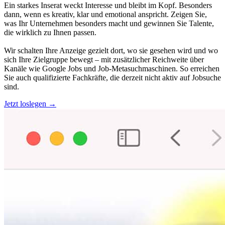
Ein starkes Inserat weckt Interesse und bleibt im Kopf. Besonders
dann, wenn es kreativ, klar und emotional anspricht. Zeigen Sie,
was Ihr Unternehmen besonders macht und gewinnen Sie Talente,
die wirklich zu Ihnen passen.
Wir schalten Ihre Anzeige gezielt dort, wo sie gesehen wird und wo
sich Ihre Zielgruppe bewegt – mit zusätzlicher Reichweite über
Kanäle wie Google Jobs und Job-Metasuchmaschinen. So erreichen
Sie auch qualifizierte Fachkräfte, die derzeit nicht aktiv auf Jobsuche
sind.
Jetzt loslegen →