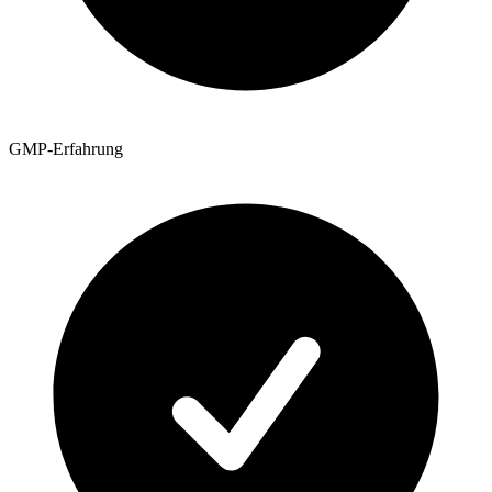
GMP-Erfahrung