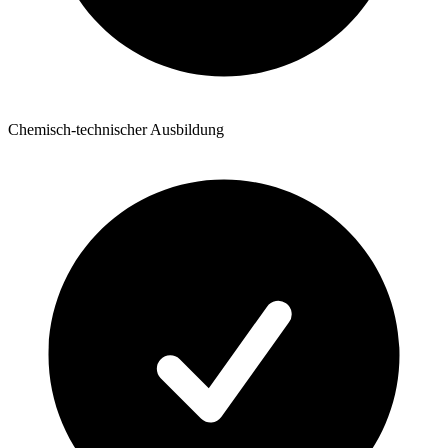
Chemisch-technischer Ausbildung