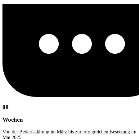
08
Wochen
Von der Bedarfsklärung im März bis zur erfolgreichen Besetzung im
Mai 2025.