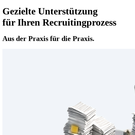
Gezielte Unterstützung
für Ihren Recruitingprozess
Aus der Praxis für die Praxis.