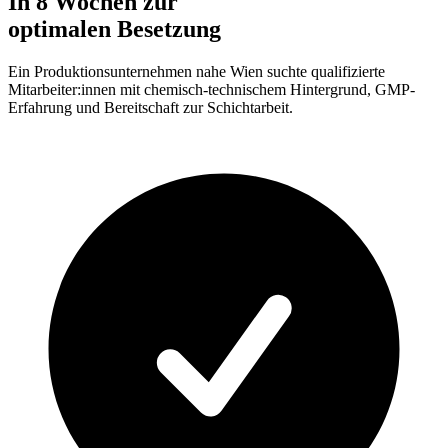
In 8 Wochen zur
optimalen Besetzung
Ein Produktionsunternehmen nahe Wien suchte qualifizierte
Mitarbeiter:innen mit chemisch-technischem Hintergrund, GMP-
Erfahrung und Bereitschaft zur Schichtarbeit.