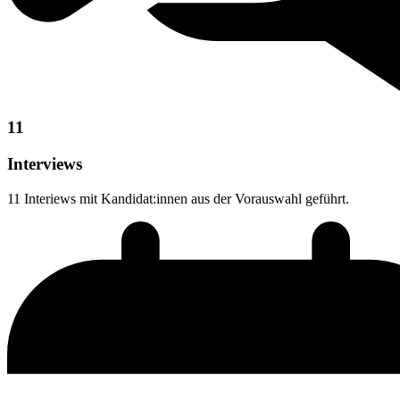
11
Interviews
11 Interiews mit Kandidat:innen aus der Vorauswahl geführt.