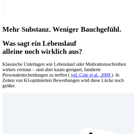
Mehr Substanz. Weniger Bauchgefühl.
Was sagt ein Lebenslauf
alleine noch wirklich aus?
Klassische Unterlagen wie Lebenslauf oder Motivationsschreiben
wirken vertraut – sind aber kaum geeignet, fundierte
Personalentscheidungen zu treffen (
vgl. Cole et al., 2009
). In
Zeiten von KI-optimierten Bewerbungen wird diese Lücke noch
größer.