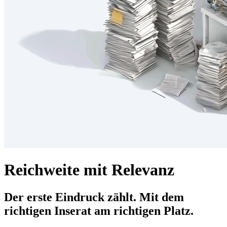
Reichweite mit Relevanz
Der erste Eindruck zählt. Mit dem
richtigen Inserat am richtigen Platz.