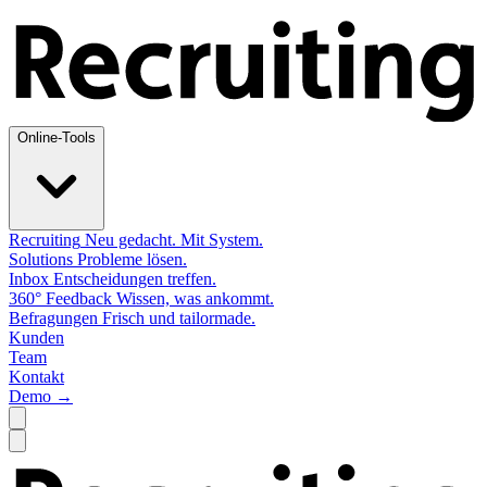
Online-Tools
Recruiting
Neu gedacht. Mit System.
Solutions
Probleme lösen.
Inbox
Entscheidungen treffen.
360° Feedback
Wissen, was ankommt.
Befragungen
Frisch und tailormade.
Kunden
Team
Kontakt
Demo →