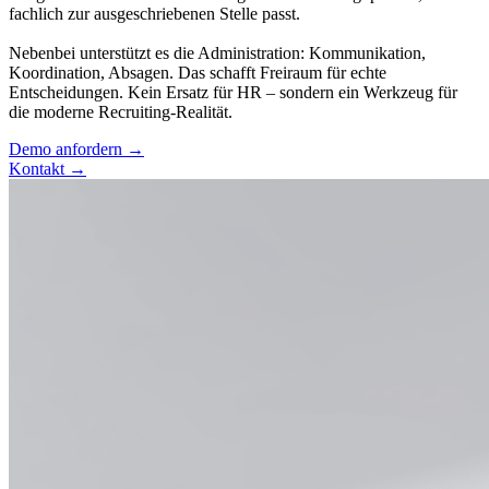
fachlich zur ausgeschriebenen Stelle passt.
Nebenbei unterstützt es die Administration: Kommunikation,
Koordination, Absagen. Das schafft Freiraum für echte
Entscheidungen. Kein Ersatz für HR – sondern ein Werkzeug für
die moderne Recruiting-Realität.
Demo anfordern →
Kontakt →