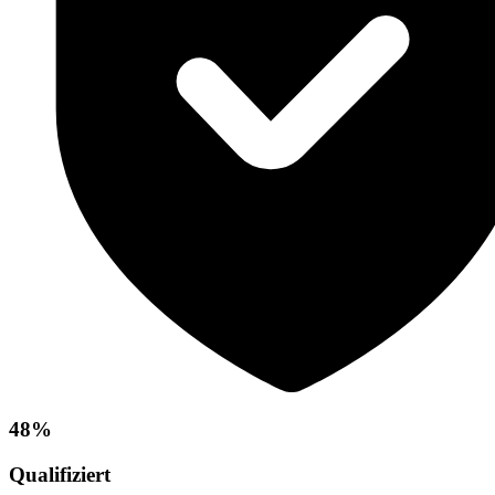
48%
Qualifiziert