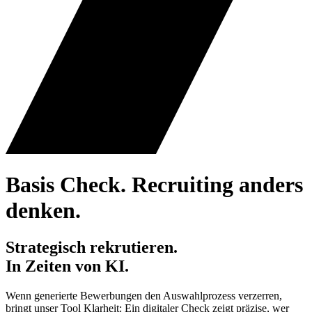
Basis Check. Recruiting anders
denken.
Strategisch rekrutieren.
In Zeiten von KI.
Wenn generierte Bewerbungen den Auswahlprozess verzerren,
bringt unser Tool Klarheit: Ein digitaler Check zeigt präzise, wer