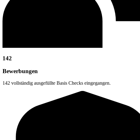
142
Bewerbungen
142 vollständig ausgefüllte Basis Checks eingegangen.