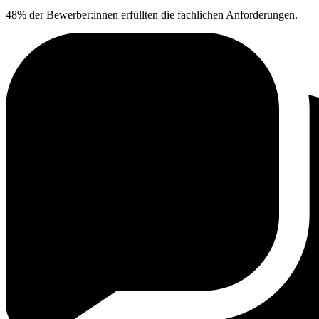
48% der Bewerber:innen erfüllten die fachlichen Anforderungen.