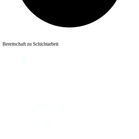
Bereitschaft zu Schichtarbeit